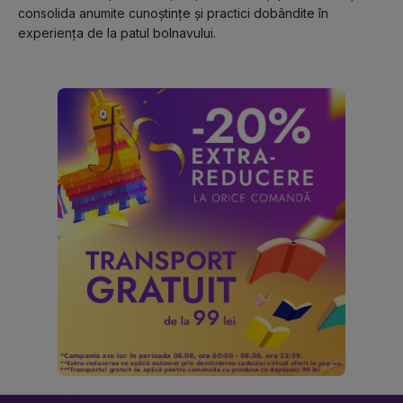
consolida anumite cunoștințe și practici dobândite în 
experiența de la patul bolnavului.