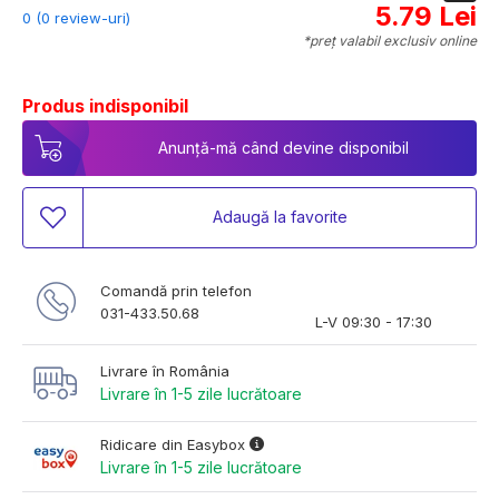
5.79 Lei
0 (0 review-uri)
*preț valabil exclusiv online
Produs indisponibil
Anunță-mă când devine disponibil
Adaugă la favorite
Comandă prin telefon
031-433.50.68
L-V 09:30 - 17:30
Livrare în România
Livrare în 1-5 zile lucrătoare
Ridicare din Easybox
Livrare în 1-5 zile lucrătoare