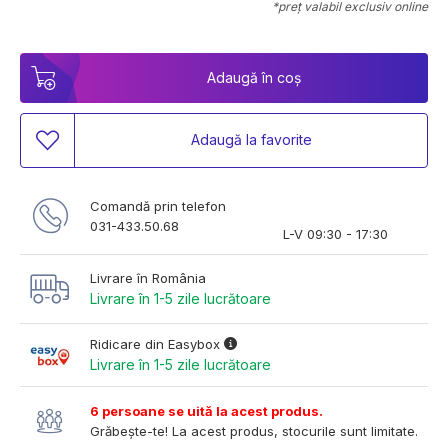
*preț valabil exclusiv online
Adaugă în coș
Adaugă la favorite
Comandă prin telefon
031-433.50.68
L-V 09:30 - 17:30
Livrare în România
Livrare în 1-5 zile lucrătoare
Ridicare din Easybox
Livrare în 1-5 zile lucrătoare
6 persoane se uită la acest produs.
Grăbește-te! La acest produs, stocurile sunt limitate.