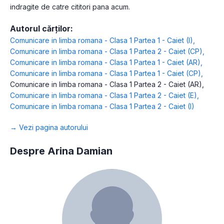
indragite de catre cititori pana acum.
Autorul cărților:
Comunicare in limba romana - Clasa 1 Partea 1 - Caiet (I)
,
Comunicare in limba romana - Clasa 1 Partea 2 - Caiet (CP)
,
Comunicare in limba romana - Clasa 1 Partea 1 - Caiet (AR)
,
Comunicare in limba romana - Clasa 1 Partea 1 - Caiet (CP)
,
Comunicare in limba romana - Clasa 1 Partea 2 - Caiet (AR)
,
Comunicare in limba romana - Clasa 1 Partea 2 - Caiet (E)
,
Comunicare in limba romana - Clasa 1 Partea 2 - Caiet (I)
→ Vezi pagina autorului
Despre Arina Damian