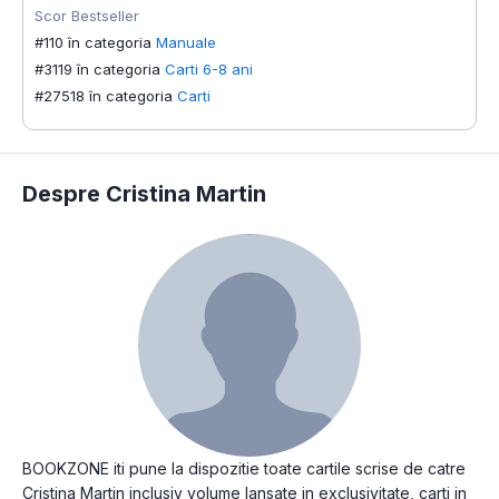
Scor Bestseller
#110 în categoria
Manuale
#3119 în categoria
Carti 6-8 ani
#27518 în categoria
Carti
Despre Cristina Martin
BOOKZONE iti pune la dispozitie toate cartile scrise de catre
Cristina Martin inclusiv volume lansate in exclusivitate, carti in