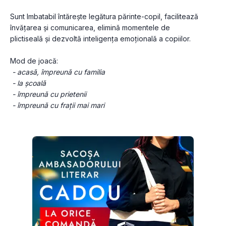
Sunt Imbatabil întărește legătura părinte-copil, facilitează 
învățarea și comunicarea, elimină momentele de 
plictiseală și dezvoltă inteligența emoțională a copiilor.
Mod de joacă:
- acasă, împreună cu familia
 - la școală
 - împreună cu prietenii
 - împreună cu frații mai mari 