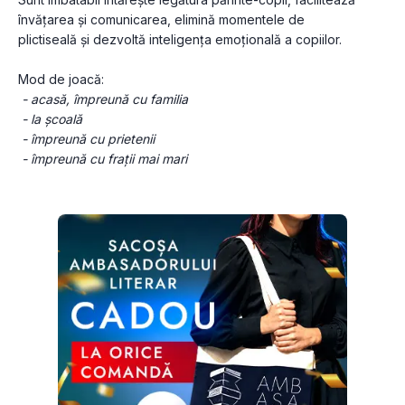
învățarea și comunicarea, elimină momentele de 
plictiseală și dezvoltă inteligența emoțională a copiilor.
Mod de joacă:
- acasă, împreună cu familia
 - la școală
 - împreună cu prietenii
 - împreună cu frații mai mari 