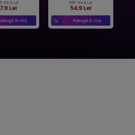
P: 64.9 Lei
PRP: 64.9 Lei
7.9 Lei
54.9 Lei
Adaugă în coș
Adaugă în coș