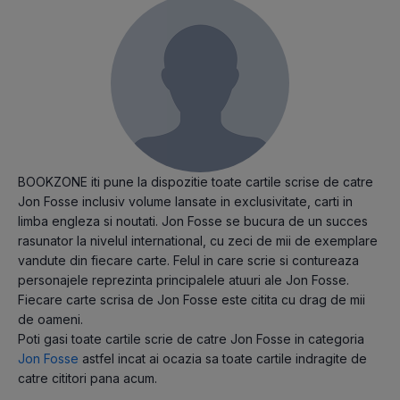
BOOKZONE iti pune la dispozitie toate cartile scrise de catre
Jon Fosse inclusiv volume lansate in exclusivitate, carti in
limba engleza si noutati. Jon Fosse se bucura de un succes
rasunator la nivelul international, cu zeci de mii de exemplare
vandute din fiecare carte. Felul in care scrie si contureaza
personajele reprezinta principalele atuuri ale Jon Fosse.
Fiecare carte scrisa de Jon Fosse este citita cu drag de mii
de oameni.
Poti gasi toate cartile scrie de catre Jon Fosse in categoria
Jon Fosse
astfel incat ai ocazia sa toate cartile indragite de
catre cititori pana acum.