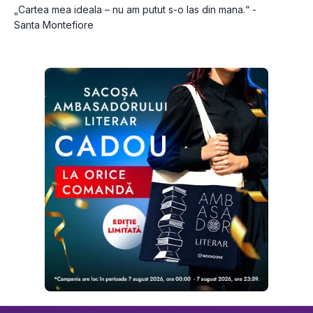
„Cartea mea ideala – nu am putut s-o las din mana.“ - 
Santa Montefiore