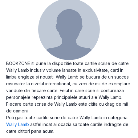
BOOKZONE iti pune la dispozitie toate cartile scrise de catre
Wally Lamb inclusiv volume lansate in exclusivitate, carti in
limba engleza si noutati. Wally Lamb se bucura de un succes
rasunator la nivelul international, cu zeci de mii de exemplare
vandute din fiecare carte. Felul in care scrie si contureaza
personajele reprezinta principalele atuuri ale Wally Lamb.
Fiecare carte scrisa de Wally Lamb este citita cu drag de mii
de oameni.
Poti gasi toate cartile scrie de catre Wally Lamb in categoria
Wally Lamb
astfel incat ai ocazia sa toate cartile indragite de
catre cititori pana acum.