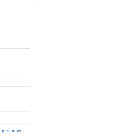
e personala