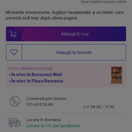
*preț valabil exclusiv online
Momente emoționante, legături neașteptate și un mister care 
persistă mult timp după ultima pagină.
Adaugă în coș
Adaugă la favorite
STOC LIBRĂRII BOOKZONE
În stoc în București Mall
În stoc în Plaza Romania
Comandă prin telefon
031-433.50.68
L-V 09:30 - 17:30
Livrare în România
Livrare în 1-5 zile lucrătoare