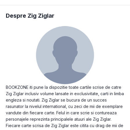
Despre Zig Ziglar
BOOKZONE iti pune la dispozitie toate cartile scrise de catre
Zig Ziglar inclusiv volume lansate in exclusivitate, carti in limba
engleza si noutati. Zig Ziglar se bucura de un succes
rasunator la nivelul international, cu zeci de mii de exemplare
vandute din fiecare carte. Felul in care scrie si contureaza
personajele reprezinta principalele atuuri ale Zig Ziglar.
Fiecare carte scrisa de Zig Ziglar este citita cu drag de mii de