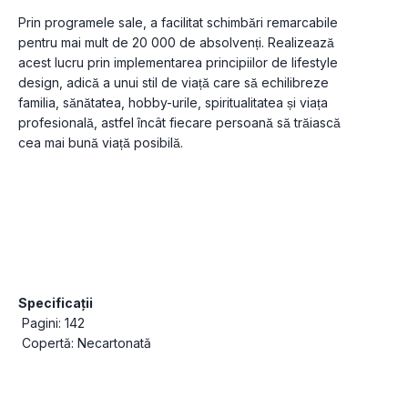
Prin programele sale, a facilitat schimbări remarcabile 
pentru mai mult de 20 000 de absolvenți. Realizează 
acest lucru prin implementarea principiilor de lifestyle 
design, adică a unui stil de viață care să echilibreze 
familia, sănătatea, hobby-urile, spiritualitatea și viața 
profesională, astfel încât fiecare persoană să trăiască 
cea mai bună viață posibilă.
Specificații
 Pagini: 142
 Copertă: Necartonată