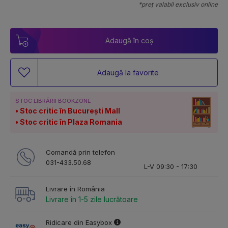
*preț valabil exclusiv online
Adaugă în coș
Adaugă la favorite
STOC LIBRĂRII BOOKZONE
Stoc critic în București Mall
Stoc critic în Plaza Romania
Comandă prin telefon
031-433.50.68
L-V 09:30 - 17:30
Livrare în România
Livrare în 1-5 zile lucrătoare
Ridicare din Easybox