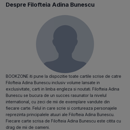
Despre Filofteia Adina Bunescu
BOOKZONE iti pune la dispozitie toate cartile scrise de catre
Filofteia Adina Bunescu inclusiv volume lansate in
exclusivitate, carti in limba engleza si noutati. Filofteia Adina
Bunescu se bucura de un succes rasunator la nivelul
international, cu zeci de mii de exemplare vandute din
fiecare carte. Felul in care scrie si contureaza personajele
reprezinta principalele atuuri ale Filofteia Adina Bunescu.
Fiecare carte scrisa de Filofteia Adina Bunescu este citita cu
drag de mii de oameni.