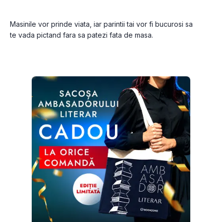
Masinile vor prinde viata, iar parintii tai vor fi bucurosi sa 
te vada pictand fara sa patezi fata de masa.
