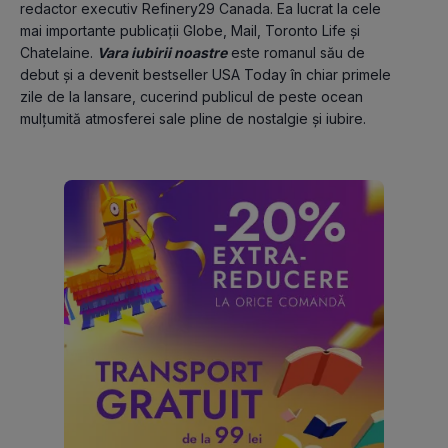
redactor executiv Refinery29 Canada. Ea lucrat la cele 
mai importante publicații Globe, Mail, Toronto Life și 
Chatelaine. 
Vara iubirii noastre
este romanul său de 
debut și a devenit bestseller USA Today în chiar primele 
zile de la lansare, cucerind publicul de peste ocean 
mulțumită atmosferei sale pline de nostalgie și iubire. 