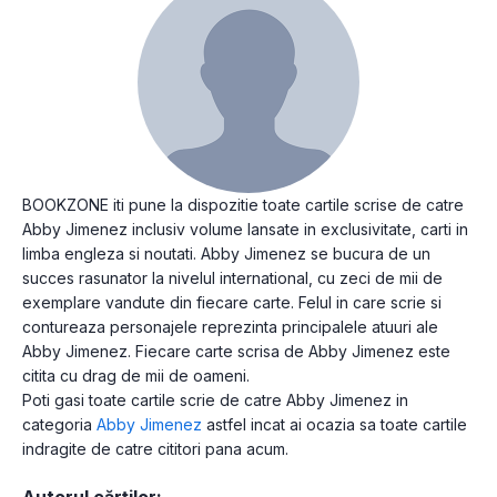
BOOKZONE iti pune la dispozitie toate cartile scrise de catre
Abby Jimenez inclusiv volume lansate in exclusivitate, carti in
limba engleza si noutati. Abby Jimenez se bucura de un
succes rasunator la nivelul international, cu zeci de mii de
exemplare vandute din fiecare carte. Felul in care scrie si
contureaza personajele reprezinta principalele atuuri ale
Abby Jimenez. Fiecare carte scrisa de Abby Jimenez este
citita cu drag de mii de oameni.
Poti gasi toate cartile scrie de catre Abby Jimenez in
categoria
Abby Jimenez
astfel incat ai ocazia sa toate cartile
indragite de catre cititori pana acum.