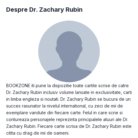
Despre Dr. Zachary Rubin
BOOKZONE iti pune la dispozitie toate cartile scrise de catre
Dr. Zachary Rubin inclusiv volume lansate in exclusivitate, carti
in limba engleza si noutati. Dr. Zachary Rubin se bucura de un
succes rasunator la nivelul international, cu zeci de mii de
exemplare vandute din fiecare carte. Felul in care scrie si
contureaza personajele reprezinta principalele atuuri ale Dr.
Zachary Rubin. Fiecare carte scrisa de Dr. Zachary Rubin este
citita cu drag de mii de oameni.