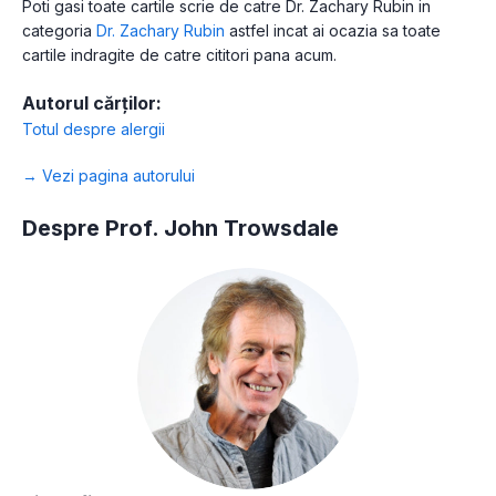
Poti gasi toate cartile scrie de catre Dr. Zachary Rubin in
categoria
Dr. Zachary Rubin
astfel incat ai ocazia sa toate
cartile indragite de catre cititori pana acum.
Autorul cărților:
Totul despre alergii
→ Vezi pagina autorului
Despre Prof. John Trowsdale