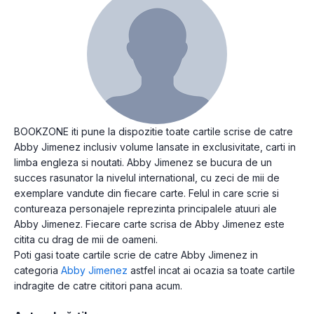
BOOKZONE iti pune la dispozitie toate cartile scrise de catre
Abby Jimenez inclusiv volume lansate in exclusivitate, carti in
limba engleza si noutati. Abby Jimenez se bucura de un
succes rasunator la nivelul international, cu zeci de mii de
exemplare vandute din fiecare carte. Felul in care scrie si
contureaza personajele reprezinta principalele atuuri ale
Abby Jimenez. Fiecare carte scrisa de Abby Jimenez este
citita cu drag de mii de oameni.
Poti gasi toate cartile scrie de catre Abby Jimenez in
categoria
Abby Jimenez
astfel incat ai ocazia sa toate cartile
indragite de catre cititori pana acum.