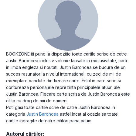
BOOKZONE iti pune la dispozitie toate cartile scrise de catre
Justin Baroncea inclusiv volume lansate in exclusivitate, carti
in limba engleza si noutati. Justin Baroncea se bucura de un
succes rasunator la nivelul international, cu zeci de mii de
exemplare vandute din fiecare carte. Felul in care scrie si
contureaza personajele reprezinta principalele atuuri ale
Justin Baroncea. Fiecare carte scrisa de Justin Baroncea este
citita cu drag de mii de oameni.
Poti gasi toate cartile scrie de catre Justin Baroncea in
categoria
Justin Baroncea
astfel incat ai ocazia sa toate
cartile indragite de catre cititori pana acum.
Autorul cărților: