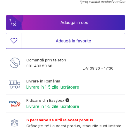
*preț valabil exclusiv online
Adaugă în coș
Adaugă la favorite
Comandă prin telefon
031-433.50.68
L-V 09:30 - 17:30
Livrare în România
Livrare în 1-5 zile lucrătoare
Ridicare din Easybox
Livrare în 1-5 zile lucrătoare
6 persoane se uită la acest produs.
Grăbește-te! La acest produs, stocurile sunt limitate.