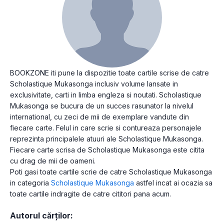
BOOKZONE iti pune la dispozitie toate cartile scrise de catre
Scholastique Mukasonga inclusiv volume lansate in
exclusivitate, carti in limba engleza si noutati. Scholastique
Mukasonga se bucura de un succes rasunator la nivelul
international, cu zeci de mii de exemplare vandute din
fiecare carte. Felul in care scrie si contureaza personajele
reprezinta principalele atuuri ale Scholastique Mukasonga.
Fiecare carte scrisa de Scholastique Mukasonga este citita
cu drag de mii de oameni.
Poti gasi toate cartile scrie de catre Scholastique Mukasonga
in categoria
Scholastique Mukasonga
astfel incat ai ocazia sa
toate cartile indragite de catre cititori pana acum.
Autorul cărților: