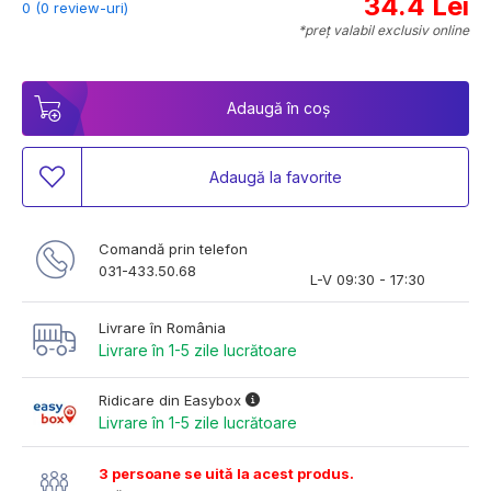
34.4 Lei
0 (0 review-uri)
*preț valabil exclusiv online
Adaugă în coș
Adaugă la favorite
Comandă prin telefon
031-433.50.68
L-V 09:30 - 17:30
Livrare în România
Livrare în 1-5 zile lucrătoare
Ridicare din Easybox
Livrare în 1-5 zile lucrătoare
3 persoane se uită la acest produs.