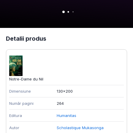
Detalii produs
Notre-Dame du Nil
Dimensiune
130x200
Număr pagini
264
Editura
Humanitas
Autor
Scholastique Mukasonga