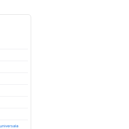
 universala