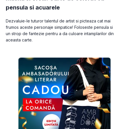
pensula si acuarele
Dezvaluie-le tuturor talentul de artist si picteaza cat mai 
frumos aceste personaje simpatice! Foloseste pensula si 
un strop de fantezie pentru a da culoare intamplarilor din 
aceasta carte.