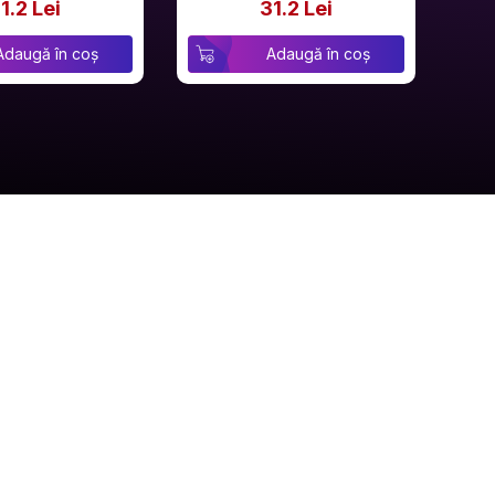
1.2 Lei
31.2 Lei
Adaugă în coș
Adaugă în coș