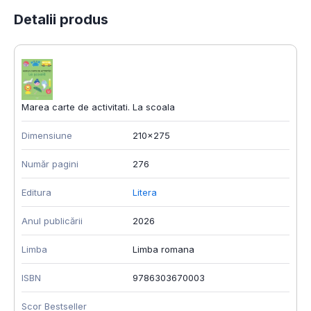
Detalii produs
Marea carte de activitati. La scoala
Dimensiune
210x275
Număr pagini
276
Editura
Litera
Anul publicării
2026
Limba
Limba romana
ISBN
9786303670003
Scor Bestseller