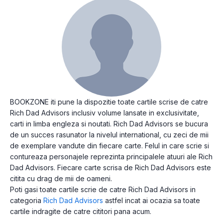
BOOKZONE iti pune la dispozitie toate cartile scrise de catre
Rich Dad Advisors inclusiv volume lansate in exclusivitate,
carti in limba engleza si noutati. Rich Dad Advisors se bucura
de un succes rasunator la nivelul international, cu zeci de mii
de exemplare vandute din fiecare carte. Felul in care scrie si
contureaza personajele reprezinta principalele atuuri ale Rich
Dad Advisors. Fiecare carte scrisa de Rich Dad Advisors este
citita cu drag de mii de oameni.
Poti gasi toate cartile scrie de catre Rich Dad Advisors in
categoria
Rich Dad Advisors
astfel incat ai ocazia sa toate
cartile indragite de catre cititori pana acum.