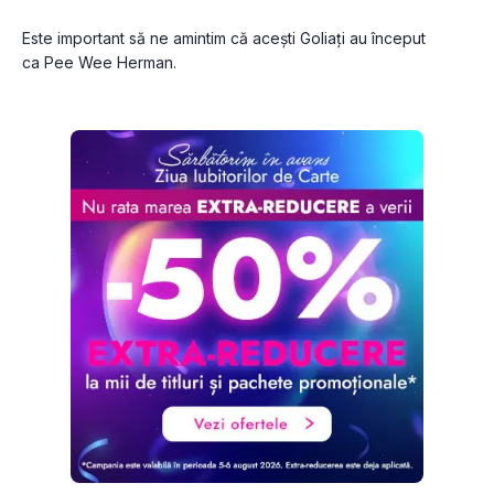
Este important să ne amintim că acești Goliați au început 
ca Pee Wee Herman.