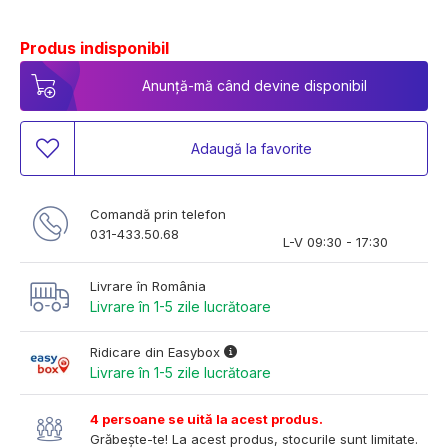
Produs indisponibil
Anunță-mă când devine disponibil
Adaugă la favorite
Comandă prin telefon
031-433.50.68
L-V 09:30 - 17:30
Livrare în România
Livrare în 1-5 zile lucrătoare
Ridicare din Easybox
Livrare în 1-5 zile lucrătoare
4 persoane se uită la acest produs.
Grăbește-te! La acest produs, stocurile sunt limitate.