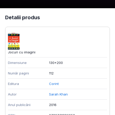
Detalii produs
Jocuri cu imagini
Dimensiune
130x200
Număr pagini
112
Editura
Corint
Autor
Sarah Khan
Anul publicării
2016