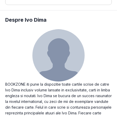
Despre Ivo Dima
BOOKZONE iti pune la dispozitie toate cartile scrise de catre
Ivo Dima inclusiv volume lansate in exclusivitate, carti in limba
engleza si noutati. Ivo Dima se bucura de un succes rasunator
la nivelul international, cu zeci de mii de exemplare vandute
din fiecare carte. Felul in care scrie si contureaza personajele
reprezinta principalele atuuri ale Ivo Dima. Fiecare carte