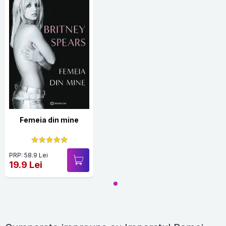
Femeia din mine
PRP: 58.9 Lei
19.9 Lei