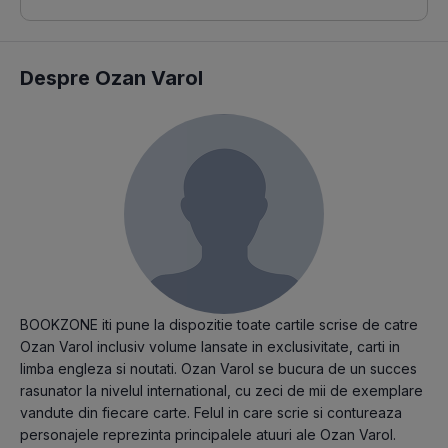
Despre Ozan Varol
BOOKZONE iti pune la dispozitie toate cartile scrise de catre
Ozan Varol inclusiv volume lansate in exclusivitate, carti in
limba engleza si noutati. Ozan Varol se bucura de un succes
rasunator la nivelul international, cu zeci de mii de exemplare
vandute din fiecare carte. Felul in care scrie si contureaza
personajele reprezinta principalele atuuri ale Ozan Varol.