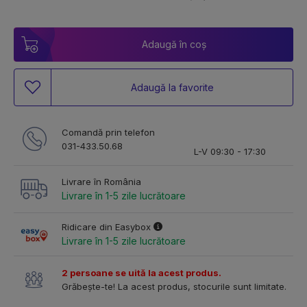
Adaugă în coș
Adaugă la favorite
Comandă prin telefon
031-433.50.68
L-V 09:30 - 17:30
Livrare în România
Livrare în 1-5 zile lucrătoare
Ridicare din Easybox
Livrare în 1-5 zile lucrătoare
2 persoane se uită la acest produs.
Grăbește-te! La acest produs, stocurile sunt limitate.