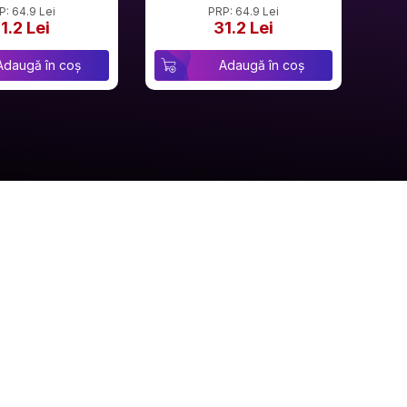
P: 64.9 Lei
PRP: 64.9 Lei
1.2 Lei
31.2 Lei
Adaugă în coș
Adaugă în coș