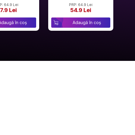
P: 64.9 Lei
PRP: 64.9 Lei
7.9 Lei
54.9 Lei
Adaugă în coș
Adaugă în coș