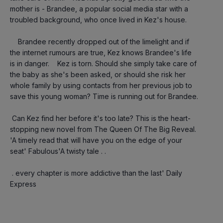
mother is - Brandee, a popular social media star with a 
troubled background, who once lived in Kez's house.
    Brandee recently dropped out of the limelight and if 
the internet rumours are true, Kez knows Brandee's life 
is in danger.    Kez is torn. Should she simply take care of 
the baby as she's been asked, or should she risk her 
whole family by using contacts from her previous job to 
save this young woman? Time is running out for Brandee.
 Can Kez find her before it's too late? This is the heart-
stopping new novel from The Queen Of The Big Reveal.   
'A timely read that will have you on the edge of your 
seat' Fabulous'A twisty tale . .
 . every chapter is more addictive than the last' Daily 
Express