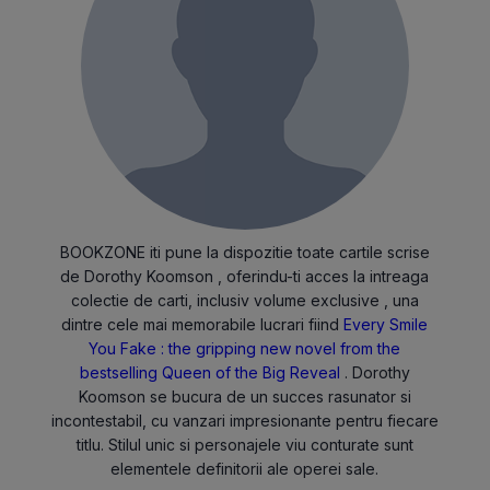
BOOKZONE iti pune la dispozitie toate cartile scrise
de Dorothy Koomson , oferindu-ti acces la intreaga
colectie de carti, inclusiv volume exclusive , una
dintre cele mai memorabile lucrari fiind
Every Smile
You Fake : the gripping new novel from the
bestselling Queen of the Big Reveal
. Dorothy
Koomson se bucura de un succes rasunator si
incontestabil, cu vanzari impresionante pentru fiecare
titlu. Stilul unic si personajele viu conturate sunt
elementele definitorii ale operei sale.