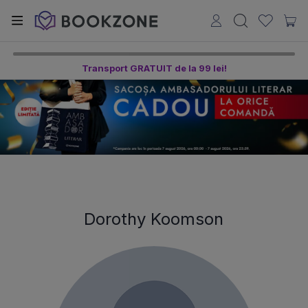
Transport GRATUIT de la 99 lei!
Dorothy Koomson