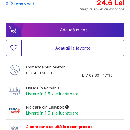
24.6 Lei
0 (0 review-uri)
*preț valabil exclusiv online
Adaugă în coș
Adaugă la favorite
Comandă prin telefon
031-433.50.68
L-V 09:30 - 17:30
Livrare în România
Livrare în 1-5 zile lucrătoare
Ridicare din Easybox
Livrare în 1-5 zile lucrătoare
2 persoane se uită la acest produs.