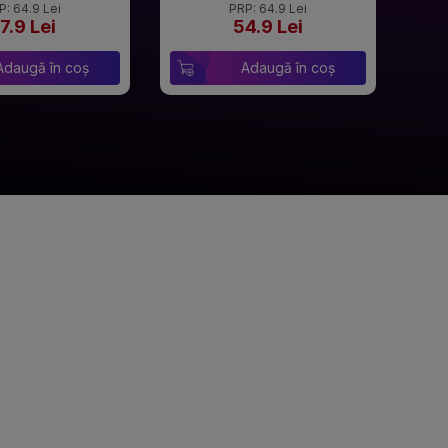
P: 64.9 Lei
PRP: 64.9 Lei
7.9 Lei
54.9 Lei
Adaugă în coș
Adaugă în coș