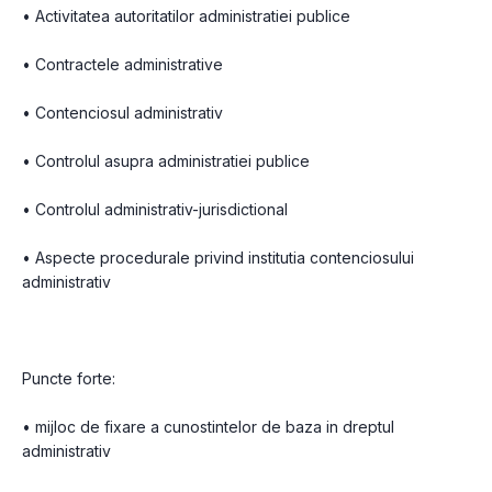
• Activitatea autoritatilor administratiei publice
• Contractele administrative
• Contenciosul administrativ
• Controlul asupra administratiei publice
• Controlul administrativ-jurisdictional
• Aspecte procedurale privind institutia contenciosului 
administrativ
Puncte forte:
• mijloc de fixare a cunostintelor de baza in dreptul 
administrativ