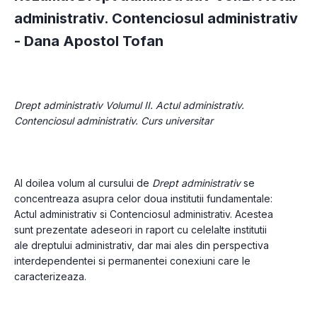
administrativ. Contenciosul administrativ
-
Dana Apostol Tofan
Drept administrativ Volumul II. Actul administrativ. 
Contenciosul administrativ. Curs universitar 
Al doilea volum al cursului de 
Drept administrativ
 se 
concentreaza asupra celor doua institutii fundamentale: 
Actul administrativ si Contenciosul administrativ. Acestea 
sunt prezentate adeseori in raport cu celelalte institutii 
ale dreptului administrativ, dar mai ales din perspectiva 
interdependentei si permanentei conexiuni care le  
caracterizeaza.