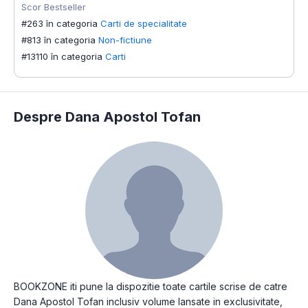
Scor Bestseller
#263 în categoria
Carti de specialitate
#813 în categoria
Non-fictiune
#13110 în categoria
Carti
Despre Dana Apostol Tofan
BOOKZONE iti pune la dispozitie toate cartile scrise de catre
Dana Apostol Tofan inclusiv volume lansate in exclusivitate,