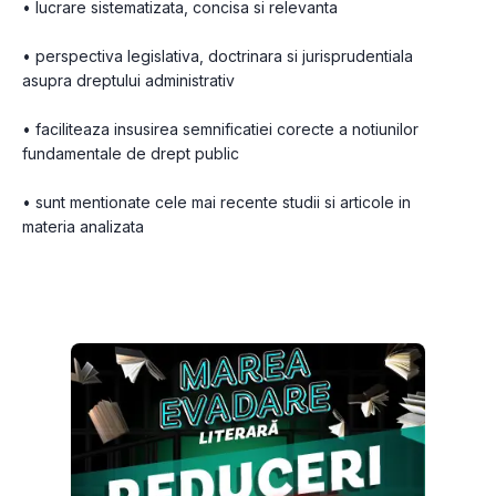
• lucrare sistematizata, concisa si relevanta
• perspectiva legislativa, doctrinara si jurisprudentiala 
asupra dreptului administrativ
• faciliteaza insusirea semnificatiei corecte a notiunilor 
fundamentale de drept public
• sunt mentionate cele mai recente studii si articole in 
materia analizata