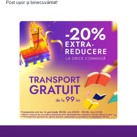
Post ușor și binecuvântat!