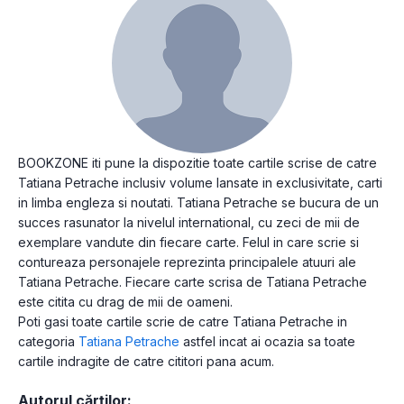
BOOKZONE iti pune la dispozitie toate cartile scrise de catre
Tatiana Petrache inclusiv volume lansate in exclusivitate, carti
in limba engleza si noutati. Tatiana Petrache se bucura de un
succes rasunator la nivelul international, cu zeci de mii de
exemplare vandute din fiecare carte. Felul in care scrie si
contureaza personajele reprezinta principalele atuuri ale
Tatiana Petrache. Fiecare carte scrisa de Tatiana Petrache
este citita cu drag de mii de oameni.
Poti gasi toate cartile scrie de catre Tatiana Petrache in
categoria
Tatiana Petrache
astfel incat ai ocazia sa toate
cartile indragite de catre cititori pana acum.
Autorul cărților: