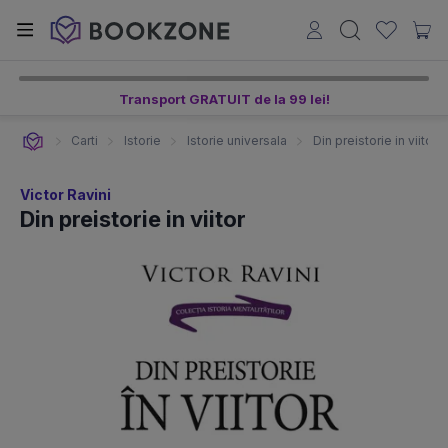
Transport GRATUIT de la 99 lei!
Carti
Istorie
Istorie universala
Din preistorie in viitor
Victor Ravini
Din preistorie in viitor