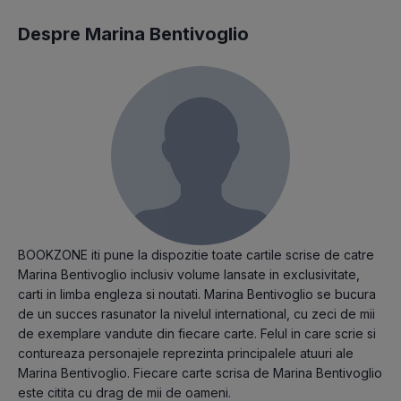
Despre Marina Bentivoglio
BOOKZONE iti pune la dispozitie toate cartile scrise de catre
Marina Bentivoglio inclusiv volume lansate in exclusivitate,
carti in limba engleza si noutati. Marina Bentivoglio se bucura
de un succes rasunator la nivelul international, cu zeci de mii
de exemplare vandute din fiecare carte. Felul in care scrie si
contureaza personajele reprezinta principalele atuuri ale
Marina Bentivoglio. Fiecare carte scrisa de Marina Bentivoglio
este citita cu drag de mii de oameni.