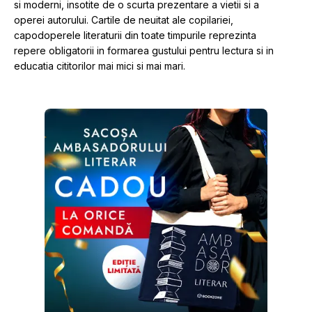
si moderni, insotite de o scurta prezentare a vietii si a 
operei autorului. Cartile de neuitat ale copilariei, 
capodoperele literaturii din toate timpurile reprezinta 
repere obligatorii in formarea gustului pentru lectura si in 
educatia cititorilor mai mici si mai mari.