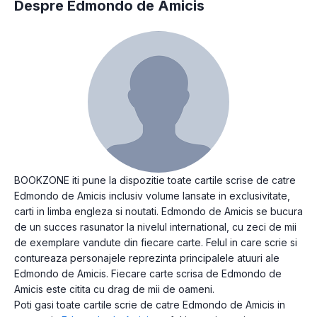
Despre Edmondo de Amicis
BOOKZONE iti pune la dispozitie toate cartile scrise de catre
Edmondo de Amicis inclusiv volume lansate in exclusivitate,
carti in limba engleza si noutati. Edmondo de Amicis se bucura
de un succes rasunator la nivelul international, cu zeci de mii
de exemplare vandute din fiecare carte. Felul in care scrie si
contureaza personajele reprezinta principalele atuuri ale
Edmondo de Amicis. Fiecare carte scrisa de Edmondo de
Amicis este citita cu drag de mii de oameni.
Poti gasi toate cartile scrie de catre Edmondo de Amicis in