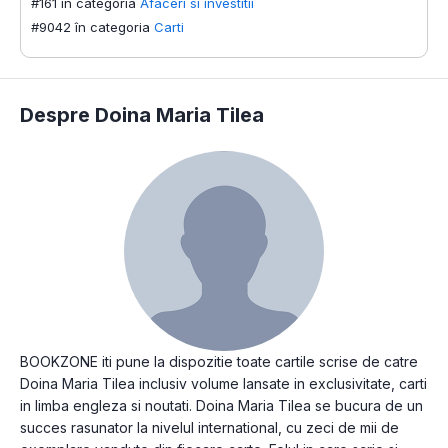
#161 în categoria
Afaceri si investitii
#9042 în categoria
Carti
Despre Doina Maria Tilea
BOOKZONE iti pune la dispozitie toate cartile scrise de catre
Doina Maria Tilea inclusiv volume lansate in exclusivitate, carti
in limba engleza si noutati. Doina Maria Tilea se bucura de un
succes rasunator la nivelul international, cu zeci de mii de