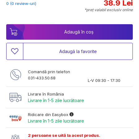
38.9 Lei
0 (0 review-uri)
*preț valabil exclusiv online
Adaugă în coș
Adaugă la favorite
Comandă prin telefon
031-433.50.68
L-V 09:30 - 17:30
Livrare în România
Livrare în 1-5 zile lucrătoare
Ridicare din Easybox
Livrare în 1-5 zile lucrătoare
2 persoane se uită la acest produs.