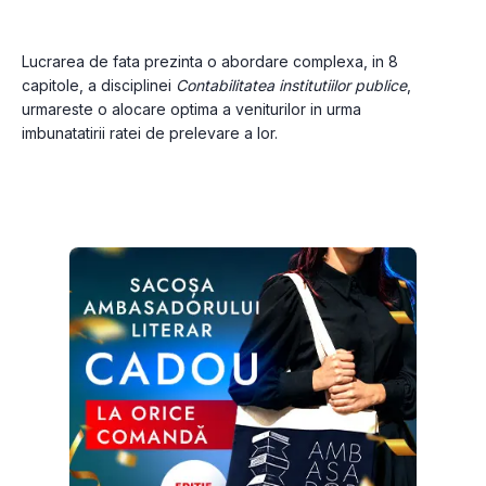
Lucrarea de fata prezinta o abordare complexa, in 8 
capitole, a disciplinei 
Contabilitatea institutiilor publice
, 
urmareste o alocare optima a veniturilor in urma 
imbunatatirii ratei de prelevare a lor.