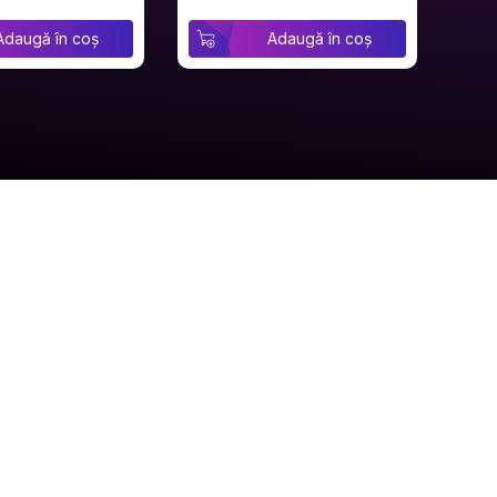
Adaugă în coș
Adaugă în coș