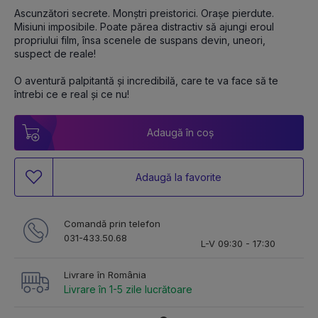
Ascunzători secrete. Monștri preistorici. Orașe pierdute. 
Misiuni imposibile. Poate părea distractiv să ajungi eroul 
propriului film, însa scenele de suspans devin, uneori, 
suspect de reale!
O aventură palpitantă și incredibilă, care te va face să te 
întrebi ce e real și ce nu!
Adaugă în coș
Adaugă la favorite
Comandă prin telefon
031-433.50.68
L-V 09:30 - 17:30
Livrare în România
Livrare în 1-5 zile lucrătoare