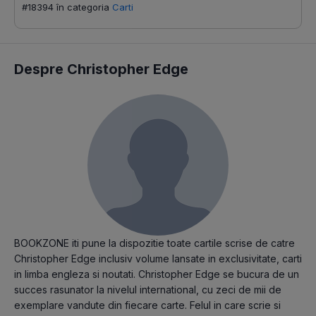
#18394 în categoria
Carti
Despre Christopher Edge
BOOKZONE iti pune la dispozitie toate cartile scrise de catre
Christopher Edge inclusiv volume lansate in exclusivitate, carti
in limba engleza si noutati. Christopher Edge se bucura de un
succes rasunator la nivelul international, cu zeci de mii de
exemplare vandute din fiecare carte. Felul in care scrie si