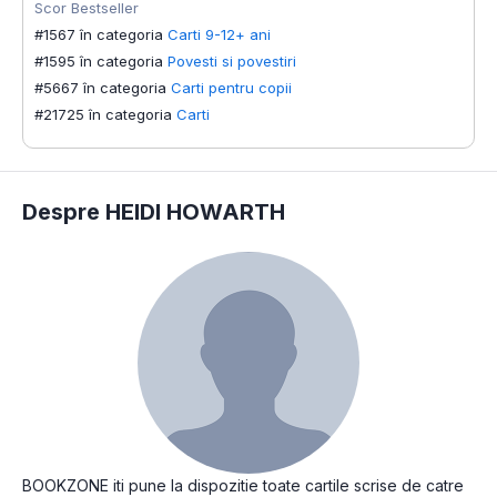
Scor Bestseller
#1567 în categoria
Carti 9-12+ ani
#1595 în categoria
Povesti si povestiri
#5667 în categoria
Carti pentru copii
#21725 în categoria
Carti
Despre HEIDI HOWARTH
BOOKZONE iti pune la dispozitie toate cartile scrise de catre