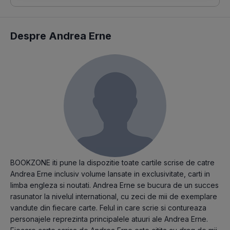
Despre Andrea Erne
BOOKZONE iti pune la dispozitie toate cartile scrise de catre
Andrea Erne inclusiv volume lansate in exclusivitate, carti in
limba engleza si noutati. Andrea Erne se bucura de un succes
rasunator la nivelul international, cu zeci de mii de exemplare
vandute din fiecare carte. Felul in care scrie si contureaza
personajele reprezinta principalele atuuri ale Andrea Erne.