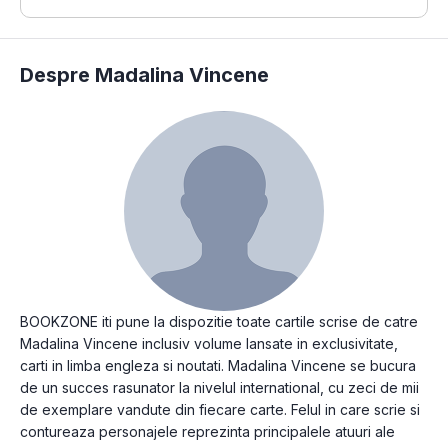
Despre Madalina Vincene
BOOKZONE iti pune la dispozitie toate cartile scrise de catre
Madalina Vincene inclusiv volume lansate in exclusivitate,
carti in limba engleza si noutati. Madalina Vincene se bucura
de un succes rasunator la nivelul international, cu zeci de mii
de exemplare vandute din fiecare carte. Felul in care scrie si
contureaza personajele reprezinta principalele atuuri ale