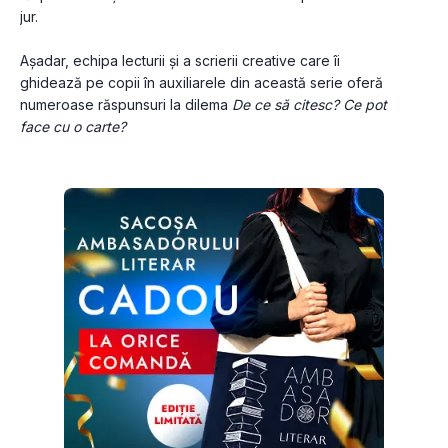
jur.
Așadar, echipa lecturii și a scrierii creative care îi 
ghidează pe copii în auxiliarele din această serie oferă 
numeroase răspunsuri la dilema 
De ce să citesc? Ce pot 
face cu o carte?